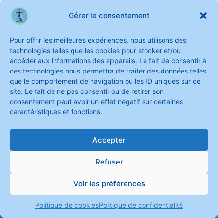
Gérer le consentement
Pour offrir les meilleures expériences, nous utilisons des
technologies telles que les cookies pour stocker et/ou
accéder aux informations des appareils. Le fait de consentir à
ces technologies nous permettra de traiter des données telles
que le comportement de navigation ou les ID uniques sur ce
site. Le fait de ne pas consentir ou de retirer son
consentement peut avoir un effet négatif sur certaines
caractéristiques et fonctions.
Accepter
Refuser
Voir les préférences
Copyright © 2026 Soeurs de Saint Joseph de l'Apparition
Politique de cookies
Politique de confidentialité